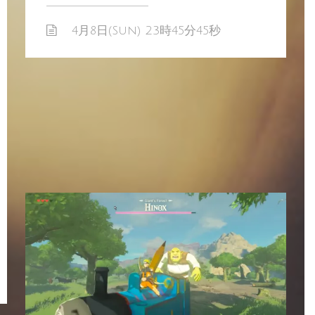
4月8日(Sun) 23時45分45秒